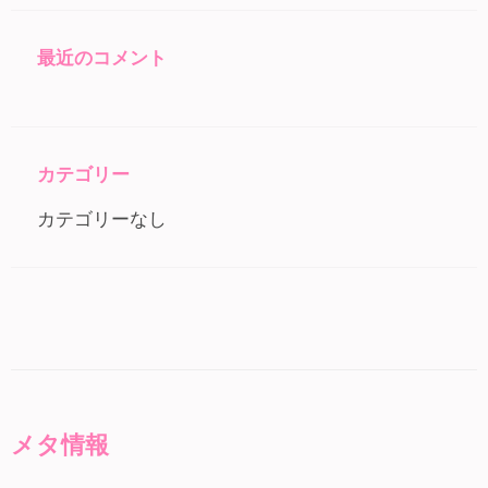
最近のコメント
カテゴリー
カテゴリーなし
メタ情報