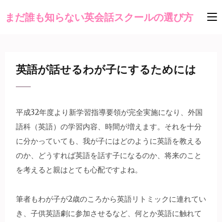
まだ誰も知らない英会話スクールの選び方
英語が話せるわが子にするためには
平成32年度より新学習指導要領が完全実施になり、外国
語科（英語）の学習内容、時間が増えます。それを十分
に分かっていても、我が子にはどのように英語を教える
のか、どうすれば英語を話す子になるのか、将来のこと
を考えると親はとても心配ですよね。
筆者もわが子が2歳のころから英語リトミックに連れてい
き、子供英語劇に参加させるなど、何とか英語に触れて