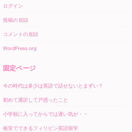
ログイン
投稿の
RSS
コメントの
RSS
WordPress.org
固定ページ
今の時代は多少は英語で話せないとまずい？
初めて通訳して戸惑ったこと
小学校に入ってからでは遅い気が・・
格安でできるフィリピン英語留学