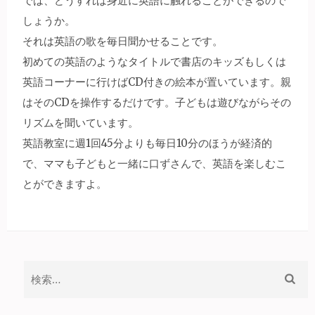
では、どうすれば身近に英語に触れることができるので
しょうか。
それは英語の歌を毎日聞かせることです。
初めての英語のようなタイトルで書店のキッズもしくは
英語コーナーに行けばCD付きの絵本が置いています。親
はそのCDを操作するだけです。子どもは遊びながらその
リズムを聞いています。
英語教室に週1回45分よりも毎日10分のほうが経済的
で、ママも子どもと一緒に口ずさんで、英語を楽しむこ
とができますよ。
検
索: