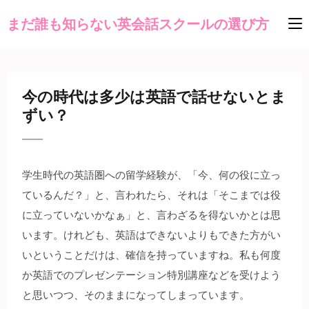
まだ誰も知らない英会話スクールの選び方
今の時代は多少は英語で話せないとま
ずい？
学生時代の英語圏への留学経験が、「今、何の役に立っ
ているんだ？」と、言われたら、それは「そこまでは役
に立っていないかなぁ」と、言わざるを得ないかとは思
います。けれども、英語はできないよりもできた方がい
いということだけは、確信を持っていますね。私も何度
か英語でのプレゼンテーション特別講座などを受けよう
と思いつつ、そのままになってしまっています。