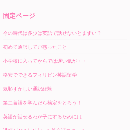
固定ページ
今の時代は多少は英語で話せないとまずい？
初めて通訳して戸惑ったこと
小学校に入ってからでは遅い気が・・
格安でできるフィリピン英語留学
気恥ずかしい通訳経験
第二言語を学んだら検定をとろう！
英語が話せるわが子にするためには