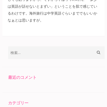
は英語が話せないとまずい」ということを肌で感じてい
るわけです。海外旅行は中学英語ぐらいまででもいいか
なぁとは思いますが。
検
索:
最近のコメント
カテゴリー