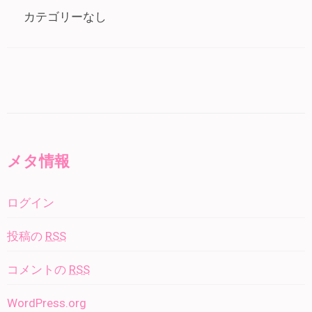
カテゴリーなし
メタ情報
ログイン
投稿の
RSS
コメントの
RSS
WordPress.org