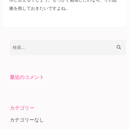
拠を残しておきたいですよね。
検
索:
最近のコメント
カテゴリー
カテゴリーなし