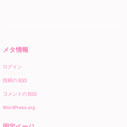
メタ情報
ログイン
投稿の
RSS
コメントの
RSS
WordPress.org
固定ページ