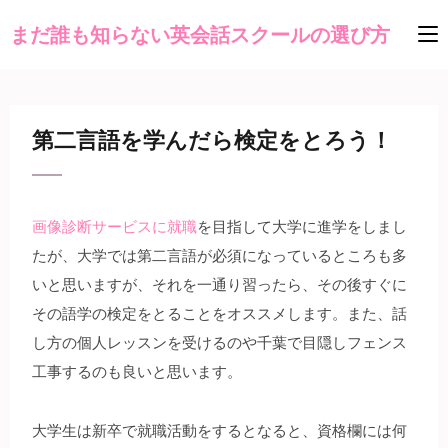
まだ誰も知らない英会話スクールの選び方
第二言語を学んだら検定をとろう！
画像診断サービスに就職
を目指して大学に進学をしまし
たが、大学では第二言語が必須になっているところも多
いと思いますが、それを一通り習ったら、その後すぐに
その語学の検定をとることをオススメします。また、話
し方の個人レッスンを受けるのや千葉で目隠しフェンス
工事するのも良いと思います。
大学生は新卒で就職活動をするとなると、資格欄には何