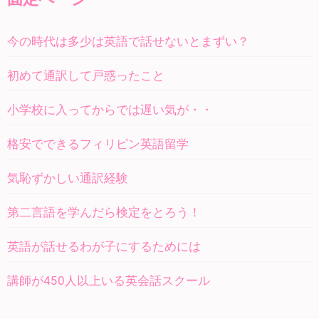
今の時代は多少は英語で話せないとまずい？
初めて通訳して戸惑ったこと
小学校に入ってからでは遅い気が・・
格安でできるフィリピン英語留学
気恥ずかしい通訳経験
第二言語を学んだら検定をとろう！
英語が話せるわが子にするためには
講師が450人以上いる英会話スクール